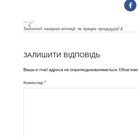
Newer
Технології лазерної епіляції: як працює процедура?🔬
ЗАЛИШИТИ ВІДПОВІДЬ
Ваша e-mail адреса не оприлюднюватиметься.
Обов’язко
*
Коментар