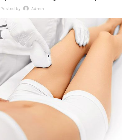
Posted by
Admin