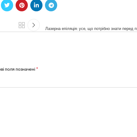
Лазерна епіляція: усе, що потрібно знати перед
*
ві поля позначені