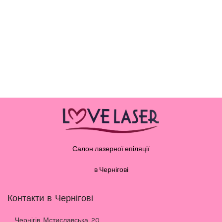
Салон лазерної епіляції
в Чернігові
Контакти в Чернігові
Чернігів, Мстиславська, 20