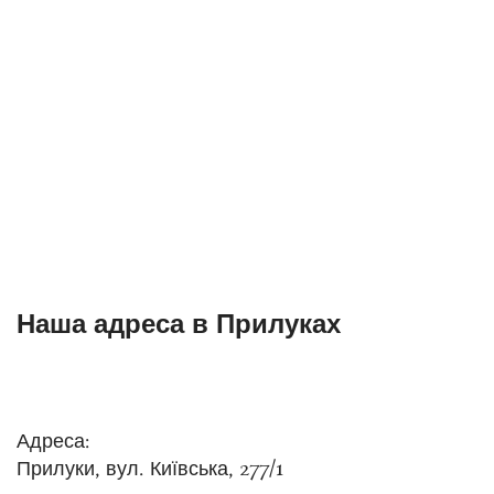
Наша адреса в Прилуках
Адреса:
Прилуки, вул. Київська, 277/1