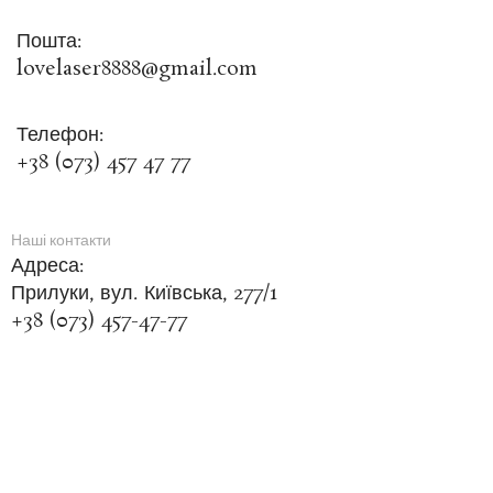
Пошта:
lovelaser8888@gmail.com
Телефон:
+38 (073) 457 47 77
Наші контакти
Адреса:
Прилуки, вул. Київська, 277/1
+38 (073) 457-47-77