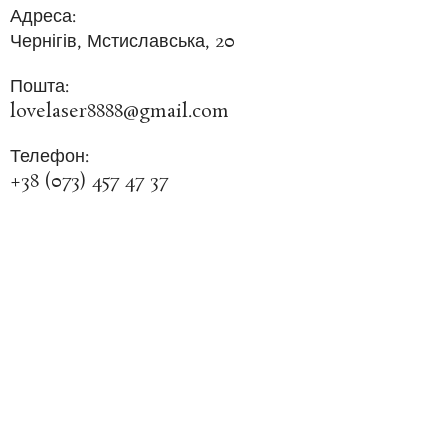
Адреса:
Чернігів, Мстиславська, 20
Пошта:
lovelaser8888@gmail.com
Телефон:
+38 (073) 457 47 37