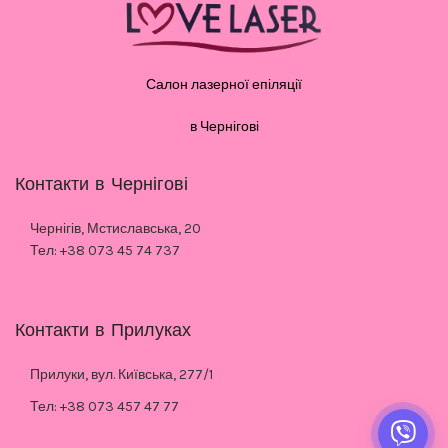
Салон лазерної епіляції
в Чернігові
Контакти в Чернігові
Чернігів, Мстиславська, 20
Тел: +38 073 45 74 737
Контакти в Прилуках
Прилуки, вул. Київська, 277/1
Тел: +38 073 457 47 77