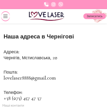
Записатись
Наша адреса в Чернігові
Адреса:
Чернігів, Мстиславська, 20
Пошта:
lovelaser8888@gmail.com
Телефон:
+38 (073) 457 47 37
Наші контакти