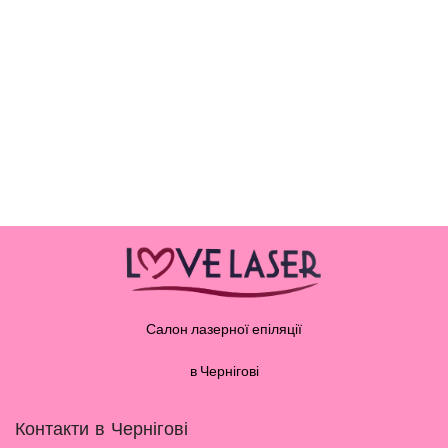
Салон лазерної епіляції
в Чернігові
Контакти в Чернігові