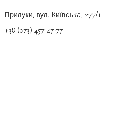
Прилуки, вул. Київська, 277/1
+38 (073) 457-47-77