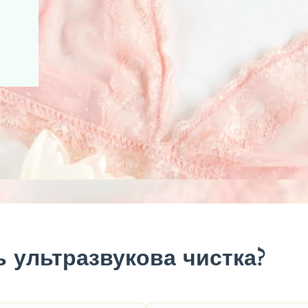
ь ультразвукова чистка?