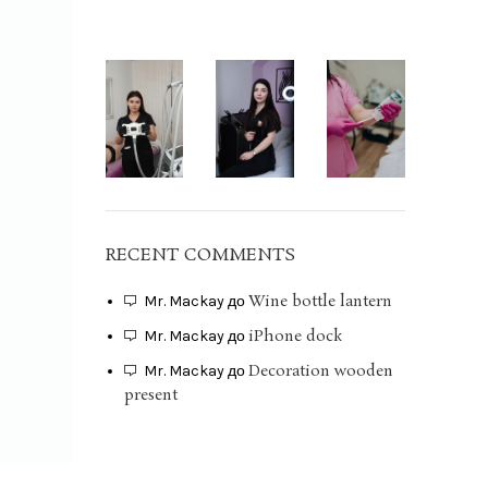
RECENT COMMENTS
Wine bottle lantern
Mr. Mackay
до
iPhone dock
Mr. Mackay
до
Decoration wooden
Mr. Mackay
до
present