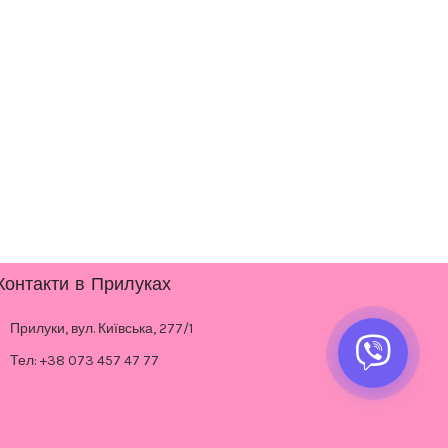
Контакти в Прилуках
Прилуки, вул. Київська, 277/1
Тел: +38 073 457 47 77