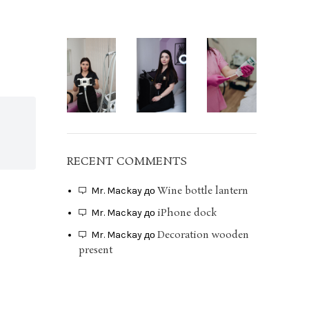
RECENT COMMENTS
Wine bottle lantern
Mr. Mackay
до
iPhone dock
Mr. Mackay
до
Decoration wooden
Mr. Mackay
до
present