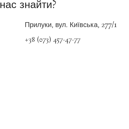
нас знайти?
Прилуки, вул. Київська, 277/1
+38 (073) 457-47-77