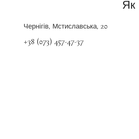
Як 
Чернігів, Мстиславська, 20
+38 (073) 457-47-37