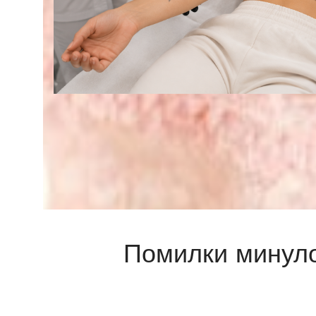
Помилки минулог