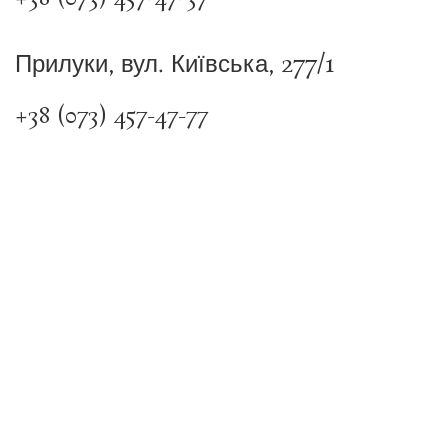
Прилуки, вул. Київська, 277/1
+38 (073) 457-47-77