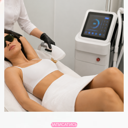
ЗАПИСАТИСЬ