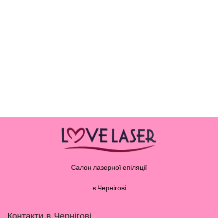
Салон лазерної епіляції
в Чернігові
Контакти в Чернігові